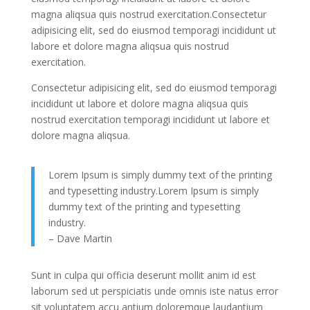
magna aliqsua quis nostrud exercitation.Consectetur
adipisicing elit, sed do eiusmod temporagi incididunt ut
labore et dolore magna aliqsua quis nostrud
exercitation.
Consectetur adipisicing elit, sed do eiusmod temporagi
incididunt ut labore et dolore magna aliqsua quis
nostrud exercitation temporagi incididunt ut labore et
dolore magna aliqsua.
Lorem Ipsum is simply dummy text of the printing
and typesetting industry.Lorem Ipsum is simply
dummy text of the printing and typesetting
industry.
– Dave Martin
Sunt in culpa qui officia deserunt mollit anim id est
laborum sed ut perspiciatis unde omnis iste natus error
sit voluptatem accu antium doloremque laudantium