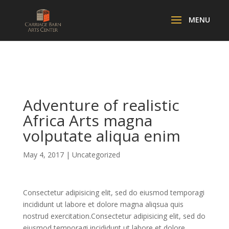
Adventure of realistic
Africa Arts magna
volputate aliqua enim
May 4, 2017
|
Uncategorized
Consectetur adipisicing elit, sed do eiusmod temporagi
incididunt ut labore et dolore magna aliqsua quis
nostrud exercitation.Consectetur adipisicing elit, sed do
eiusmod temporagi incididunt ut labore et dolore