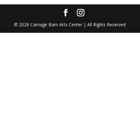
©
2026
Carriage Barn Arts Center | All Rights Reserved