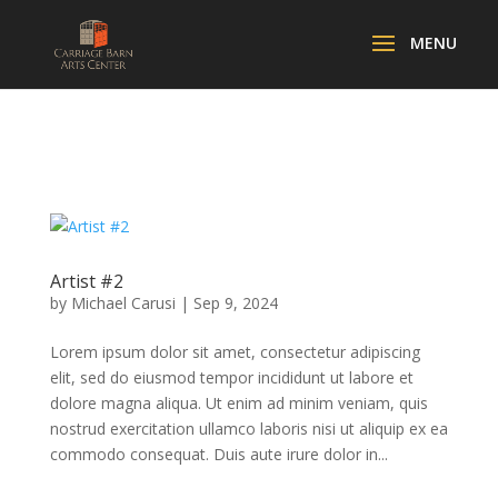
Artist #2
by
Michael Carusi
|
Sep 9, 2024
Lorem ipsum dolor sit amet, consectetur adipiscing
elit, sed do eiusmod tempor incididunt ut labore et
dolore magna aliqua. Ut enim ad minim veniam, quis
nostrud exercitation ullamco laboris nisi ut aliquip ex ea
commodo consequat. Duis aute irure dolor in...